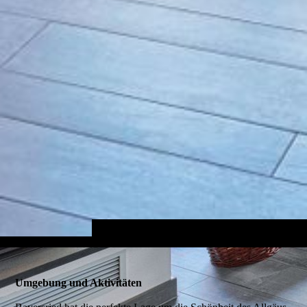
Umgebung und Aktivitäten