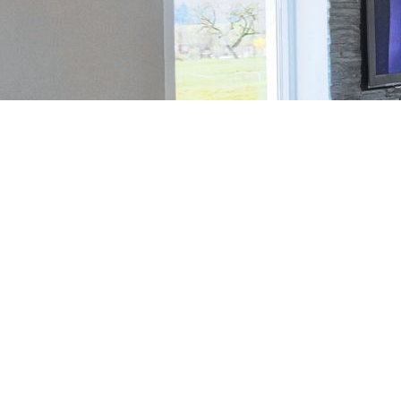
Skifahren und Rodeln