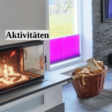
Aktivitäten