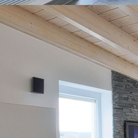
Naturseen und Thermen