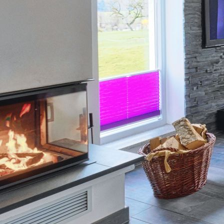
Wandern und Fahrrad